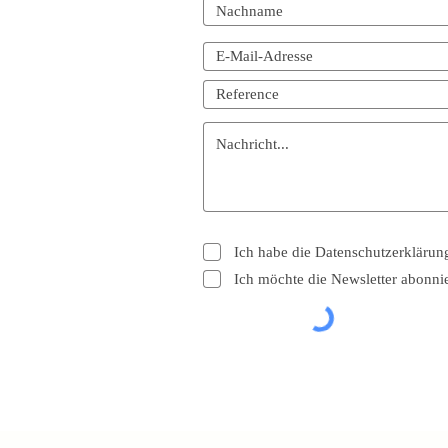
Ich habe die Datenschutzerkläru
Ich möchte die Newsletter abonni