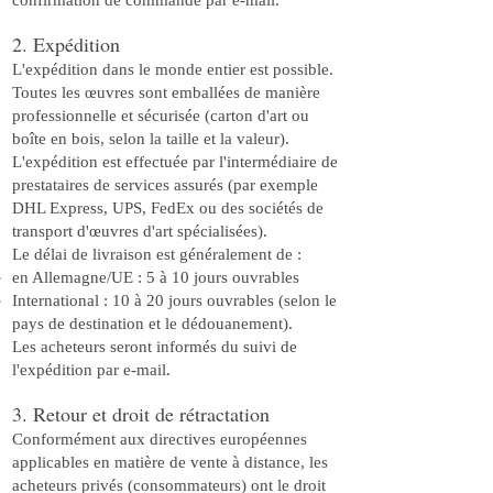
confirmation de commande par e-mail.
2. Expédition
L'expédition dans le monde entier est possible.
Toutes les œuvres sont emballées de manière
professionnelle et sécurisée (carton d'art ou
boîte en bois, selon la taille et la valeur).
L'expédition est effectuée par l'intermédiaire de
prestataires de services assurés (par exemple
DHL Express, UPS, FedEx ou des sociétés de
transport d'œuvres d'art spécialisées).
Le délai de livraison est généralement de :
en Allemagne/UE : 5 à 10 jours ouvrables
International : 10 à 20 jours ouvrables (selon le
pays de destination et le dédouanement).
Les acheteurs seront informés du suivi de
l'expédition par e-mail.
3. Retour et droit de rétractation
Conformément aux directives européennes
applicables en matière de vente à distance, les
acheteurs privés (consommateurs) ont le droit